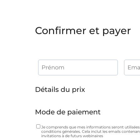
Confirmer et payer
Détails du prix
Mode de paiement
Je comprends que mes informations seront utilisé
conditions générales. Cela inclut les emails contenant
invitations à de futurs webinaires