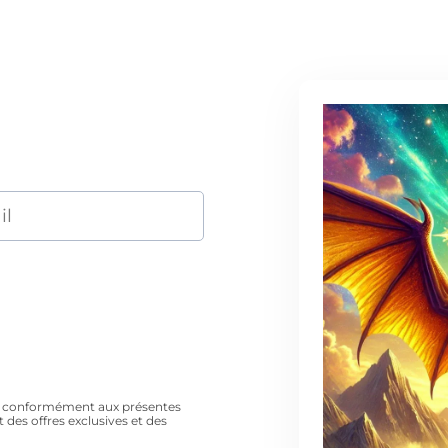
es conformément aux présentes
 des offres exclusives et des