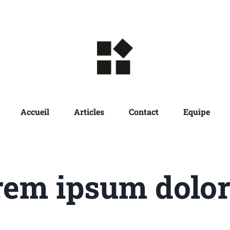
Accueil
Articles
Contact
Equipe
rem ipsum dolor 